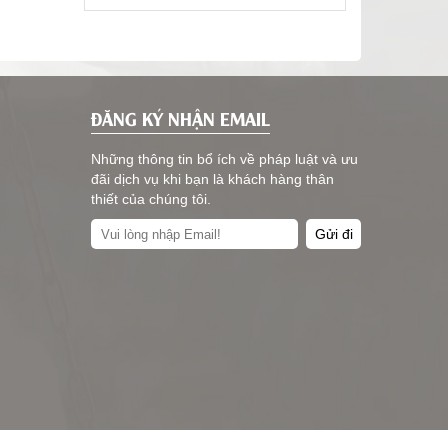
ĐĂNG KÝ NHẬN EMAIL
Những thông tin bổ ích về pháp luật và ưu
đãi dịch vụ khi bạn là khách hàng thân
thiết của chúng tôi.
Gửi đi